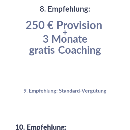
8. Empfehlung:
2
50 €
Provision
+
3 Monate
gratis
Coaching
9. Empfehlung: Standard-Vergütung
10. Empfehlung: