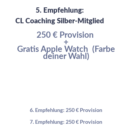
5. Empfehlung:
CL Coaching Silber-Mitglied
250 € Provision
+
Gratis Apple Watch (Farbe
deiner Wahl)
6. Empfehlung:
250
€ Provision
7. Empfehlung:
250
€ Provision