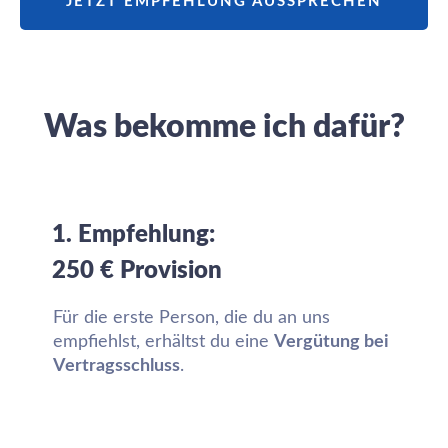
JETZT EMPFEHLUNG AUSSPRECHEN
Was bekomme ich dafür?
1. Empfehlung:
250 € Provision
Für die erste Person, die du an uns
empfiehlst, erhältst du eine
Vergütung bei
Vertragsschluss
.