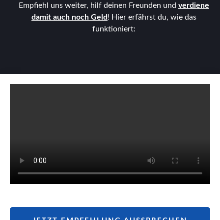
Empfiehl uns weiter, hilf deinen Freunden und
verdiene
damit auch noch Geld
! Hier erfährst du, wie das
funktioniert: