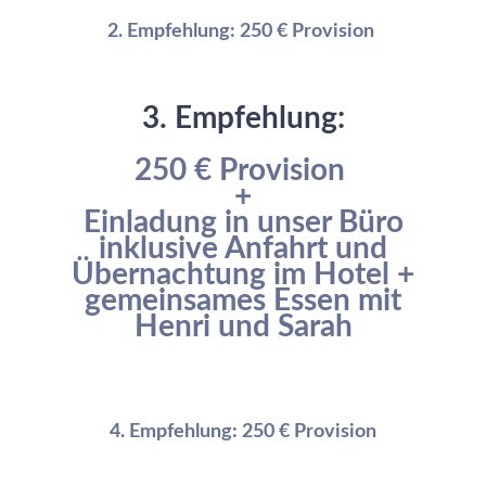
2. Empfehlung: 250 € Provision
3. Empfehlung:
250 € Provision
+
Einladung in unser Büro
inklusive Anfahrt und
Übernachtung im Hotel +
gemeinsames Essen mit
Henri und Sarah
4. Empfehlung: 250
€ Provision