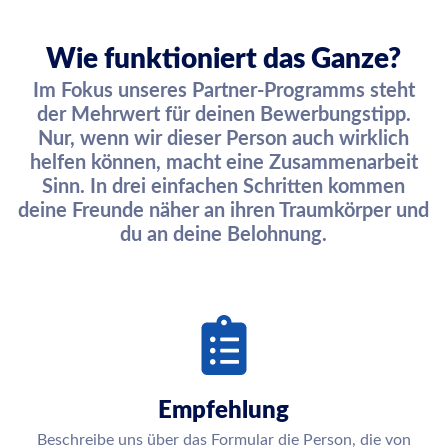
Wie funktioniert das Ganze?
Im Fokus unseres Partner-Programms steht
der Mehrwert für deinen Bewerbungstipp.
Nur, wenn wir dieser Person auch wirklich
helfen können, macht eine Zusammenarbeit
Sinn. In drei einfachen Schritten kommen
deine Freunde näher an ihren Traumkörper und
du an deine Belohnung.
Empfehlung
Beschreibe uns über das Formular die Person, die von