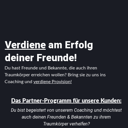
Verdiene
am
Erfolg
deiner Freunde!
Du hast Freunde und Bekannte, die auch ihren
Traumkörper erreichen wollen? Bring sie zu uns ins
Coaching und
verdiene Provision!
Das Partner-Programm für unsere Kunden:
Du bist begeistert von unserem Coaching und möchtest
auch deinen Freunden & Bekannten zu ihrem
Traumkörper verhelfen?