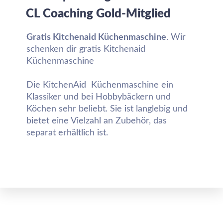
CL Coaching Gold-Mitglied
Gratis Kitchenaid Küchenmaschine
. Wir
schenken dir gratis Kitchenaid
Küchenmaschine
Die KitchenAid Küchenmaschine ein
Klassiker und bei Hobbybäckern und
Köchen sehr beliebt. Sie ist langlebig und
bietet eine Vielzahl an Zubehör, das
separat erhältlich ist.