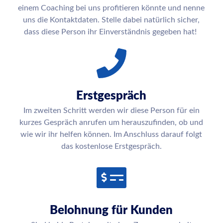
einem Coaching bei uns profitieren könnte und nenne
uns die Kontaktdaten. Stelle dabei natürlich sicher,
dass diese Person ihr Einverständnis gegeben hat!
Erstgespräch
Im zweiten Schritt werden wir diese Person für ein
kurzes Gespräch anrufen um herauszufinden, ob und
wie wir ihr helfen können. Im Anschluss darauf folgt
das kostenlose Erstgespräch.
Belohnung für Kunden