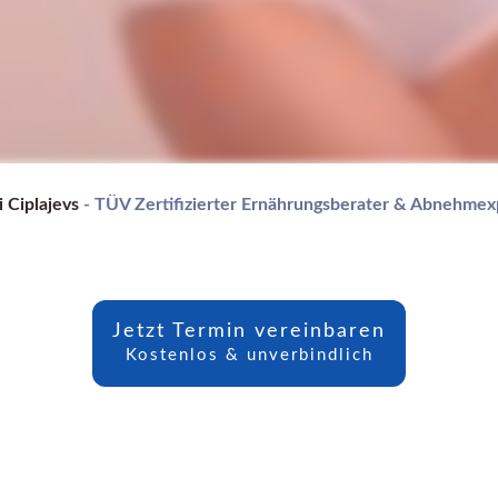
 Ciplajevs
- TÜV Zertifizierter Ernährungsberater & Abnehmex
Jetzt Termin vereinbaren
Kostenlos & unverbindlich