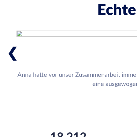
Echte
❮
Anna hatte vor unser Zusammenarbeit imme
eine ausgewogene