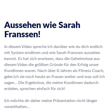
Aussehen wie Sarah
Franssen!
In diesem Video spreche ich darüber wie du dich endlich
mit System ernähren und wie Sarah Franssen aussehen
kannst. Es hat sich erwiesen, dass die Geheimnisse aus
diesem Video die größten Gründe für den Erfolg unser
Kundinnen waren. Nach über 8 Jahren als Fitness Coach,
gebe ich sie noch heute an Frauen weiter und was soll ich
sagen… Die Ergebnisse, die meine Kundinnen dadurch
erzielen, sprechen einfach für sich!
Ich möchte dir daher meine Präsentation nicht länger
vorenthalten…