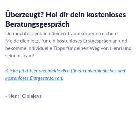
Überzeugt? Hol dir dein kostenloses
Beratungsgespräch
Du möchtest endlich deinen Traumkörper erreichen?
Melde dich jetzt für ein kostenloses Erstgespräch an und
bekomme individuelle Tipps für deinen Weg von Henri und
seinem Team!
Klicke jetzt hier und melde dich für ein unverbindliches und
kostenloses Erstgespräch an.
- Henri Ciplajevs